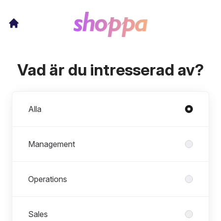
Vad är du intresserad av?
Avdelningar
Alla
Management
Operations
Sales