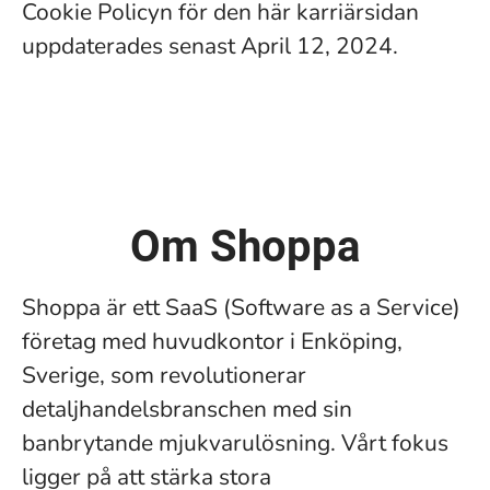
Cookie Policyn för den här karriärsidan
uppdaterades senast April 12, 2024.
Om Shoppa
Shoppa är ett SaaS (Software as a Service)
företag med huvudkontor i Enköping,
Sverige, som revolutionerar
detaljhandelsbranschen med sin
banbrytande mjukvarulösning. Vårt fokus
ligger på att stärka stora