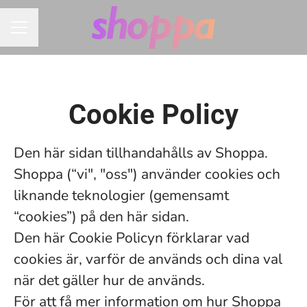
KARRIÄRMENY
Cookie Policy
Den här sidan tillhandahålls av Shoppa.
Shoppa (“vi", "oss") använder cookies och
liknande teknologier (gemensamt
“cookies”) på den här sidan.
Den här Cookie Policyn förklarar vad
cookies är, varför de används och dina val
när det gäller hur de används.
För att få mer information om hur Shoppa