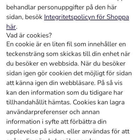
behandlar personuppgifter på den här
sidan, besök
Integritetspolicyn för Shoppa
här
.
Vad är cookies?
En cookie är en liten fil som innehåller en
teckensträng som skickas till din enhet när
du besöker en webbsida. När du besöker
sidan igen gör cookien det möjligt för sidan
att känna igen din webbläsare. På så vis
kan den information som du tidigare har
tillhandahållit hämtas. Cookies kan lagra
användarpreferenser och annan
information i syfte att förbättra din
upplevelse på sidan, eller användas för att