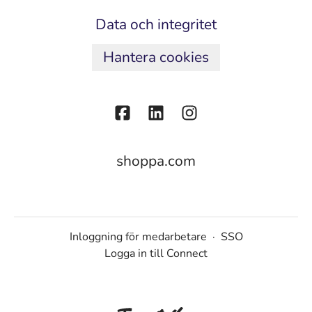
Data och integritet
Hantera cookies
shoppa.com
Inloggning för medarbetare
·
SSO
Logga in till Connect