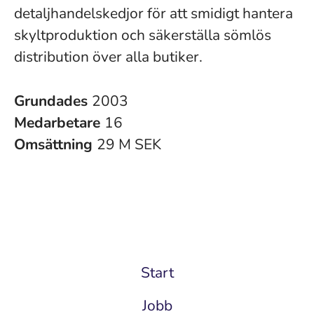
detaljhandelskedjor för att smidigt hantera
skyltproduktion och säkerställa sömlös
distribution över alla butiker.
Grundades
2003
Medarbetare
16
Omsättning
29 M SEK
Start
Jobb