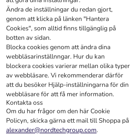
att göra dina inställningar.
Ändra de inställningar du redan gjort,
genom att klicka på länken "Hantera
Cookies", som alltid finns tillgänglig på
botten av sidan.
Blocka cookies genom att ändra dina
webbläsarinställnngar. Hur du kan
blockera cookies varierar mellan olika typer
av webbläsare. Vi rekommenderar därför
att du besöker Hjälp-inställningarna för din
webbläsare för att få mer information.
Kontakta oss
Om du har frågor om den här Cookie
Policyn, skicka gärna ett mail till Shoppa på
alexander@nordtechgroup.com
.