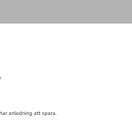
.
har anledning att spara.