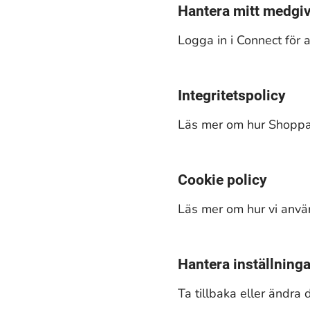
Hantera mitt medgi
Logga in i Connect för a
Integritetspolicy
Läs mer om hur Shoppa 
Cookie policy
Läs mer om hur vi använ
Hantera inställninga
Ta tillbaka eller ändra 